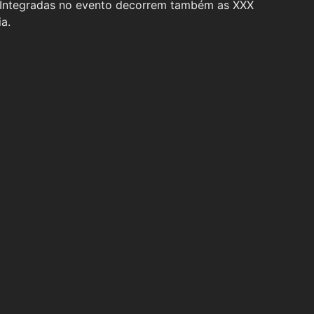
. Integradas no evento decorrem também as XXX
a.