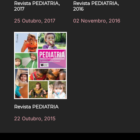
Revista PEDIATRIA,
Revista PEDIATRIA,
2017
2016
25 Outubro, 2017
02 Novembro, 2016
Revista PEDIATRIA
22 Outubro, 2015