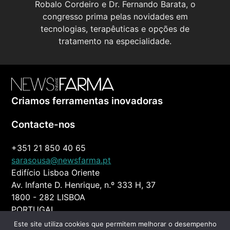
Robalo Cordeiro e Dr. Fernando Barata, o
congresso prima pelas novidades em
tecnologias, terapêuticas e opções de
tratamento na especialidade.
Criamos ferramentas inovadoras
Contacte-nos
+351 21 850 40 65
sarasousa@newsfarma.pt
Edifício Lisboa Oriente
Av. Infante D. Henrique, n.º 333 H, 37
1800 - 282 LISBOA
PORTUGAL
Este site utiliza cookies que permitem melhorar o desempenho