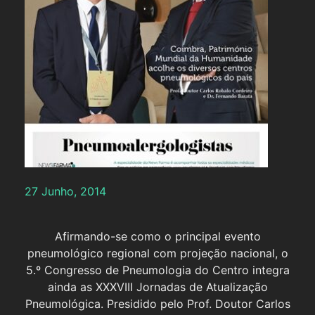
27 Junho, 2014
Afirmando-se como o principal evento
pneumológico regional com projeção nacional, o
5.º Congresso de Pneumologia do Centro integra
ainda as XXXVIII Jornadas de Atualização
Pneumológica. Presidido pelo Prof. Doutor Carlos