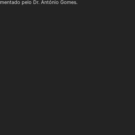
comentado pelo Dr. António Gomes.