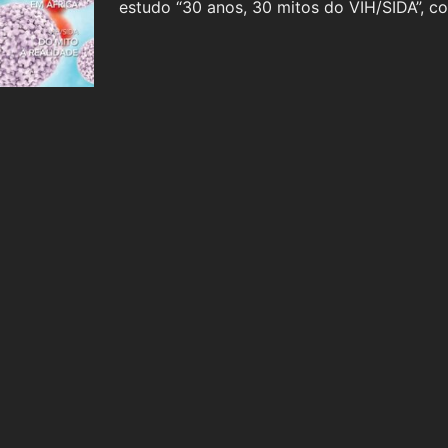
estudo “30 anos, 30 mitos do VIH/SIDA”, 