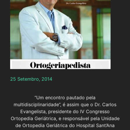
25 Setembro, 2014
“Um encontro pautado pela
multidisciplinaridade”, é assim que o Dr. Carlos
Evangelista, presidente do IV Congresso
Ortopedia Geriátrica, e responsável pela Unidade
de Ortopedia Geriátrica do Hospital Sant’Ana