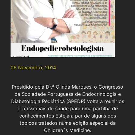
06 Novembro, 2014
Presidido pela Dr.ª Olinda Marques, o Congresso
da Sociedade Portuguesa de Endocrinologia e
Diabetologia Pediátrica (SPEDP) volta a reunir os
profissionais de saúde para uma partilha de
conhecimentos Esteja a par de alguns dos
tópicos tratados numa edição especial da
Children´s Medicine.