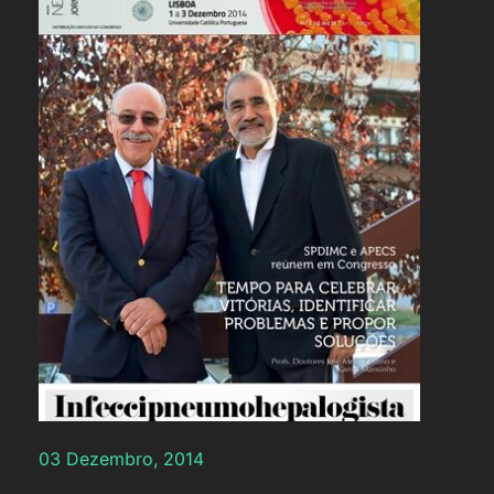
03 Dezembro, 2014