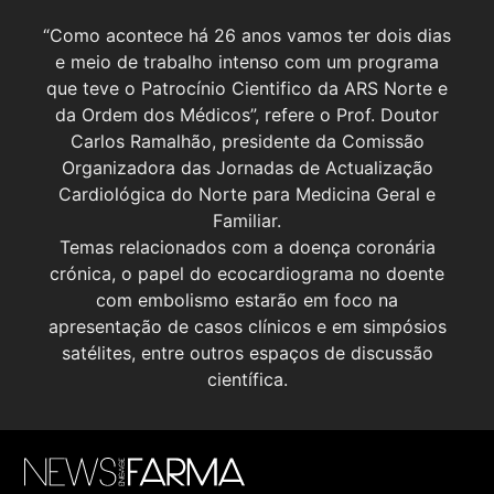
“Como acontece há 26 anos vamos ter dois dias
e meio de trabalho intenso com um programa
que teve o Patrocínio Cientifico da ARS Norte e
da Ordem dos Médicos”, refere o Prof. Doutor
Carlos Ramalhão, presidente da Comissão
Organizadora das Jornadas de Actualização
Cardiológica do Norte para Medicina Geral e
Familiar.
Temas relacionados com a doença coronária
crónica, o papel do ecocardiograma no doente
com embolismo estarão em foco na
apresentação de casos clínicos e em simpósios
satélites, entre outros espaços de discussão
científica.