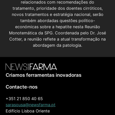
relacionados com recomendações do
tratamento, prioridade dos doentes cirróticos,
novos tratamentos e estratégia nacional, serão
também abordadas questões político-
económicas sobre a hepatite nesta Reunião
Monotemática da SPG. Coordenada pelo Dr. José
Cotter, a reunião reflete a atual transformação na
abordagem da patologia.
Criamos ferramentas inovadoras
Contacte-nos
+351 21 850 40 65
sarasousa@newsfarma.pt
Edifício Lisboa Oriente