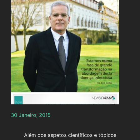
30 Janeiro, 2015
Além dos aspetos científicos e tópicos