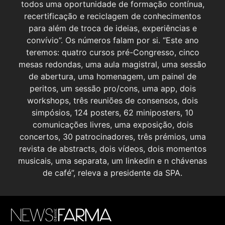
todos uma oportunidade de formação contínua,
recertificação e reciclagem de conhecimentos
para além de troca de ideias, experiências e
convívio”. Os números falam por si. “Este ano
teremos: quatro cursos pré-Congresso, cinco
mesas redondas, uma aula magistral, uma sessão
de abertura, uma homenagem, um painel de
peritos, um sessão pro/cons, uma app, dois
workshops, três reuniões de consensos, dois
simpósios, 124 posters, 62 miniposters, 10
comunicações livres, uma exposição, dois
concertos, 30 patrocinadores, três prémios, uma
revista de abstracts, dois vídeos, dois momentos
musicais, uma separata, um linkedin e n chávenas
de café”, releva a presidente da SPA.