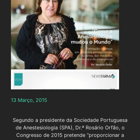
13 Março, 2015
Segundo a presidente da Sociedade Portuguesa
de Anestesiologia (SPA), Dr.ª Rosário Orfão, o
Congresso de 2015 pretende “proporcionar a