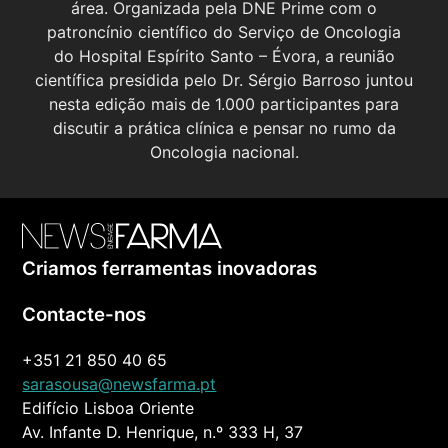
área. Organizada pela DNE Prime com o
patroncínio científico do Serviço de Oncologia
do Hospital Espírito Santo – Évora, a reunião
científica presidida pelo Dr. Sérgio Barroso juntou
nesta edição mais de 1.000 participantes para
discutir a prática clínica e pensar no rumo da
Oncologia nacional.
Criamos ferramentas inovadoras
Contacte-nos
+351 21 850 40 65
sarasousa@newsfarma.pt
Edifício Lisboa Oriente
Av. Infante D. Henrique, n.º 333 H, 37