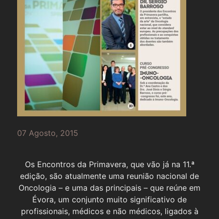
07 Agosto, 2015
Os Encontros da Primavera, que vão já na 11.ª
edição, são atualmente uma reunião nacional de
Oncologia – e uma das principais – que reúne em
Évora, um conjunto muito significativo de
profissionais, médicos e não médicos, ligados à