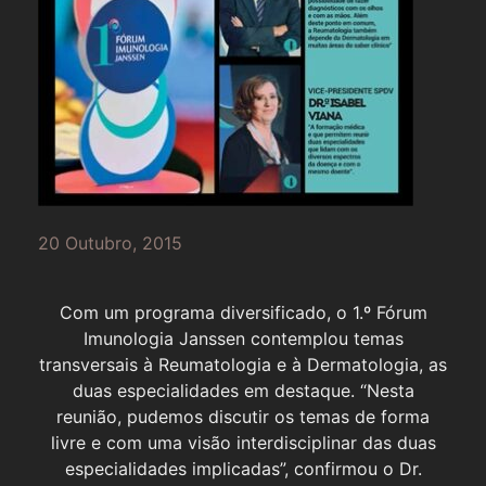
20 Outubro, 2015
Com um programa diversificado, o 1.º Fórum
Imunologia Janssen contemplou temas
transversais à Reumatologia e à Dermatologia, as
duas especialidades em destaque. “Nesta
reunião, pudemos discutir os temas de forma
livre e com uma visão interdisciplinar das duas
especialidades implicadas”, confirmou o Dr.