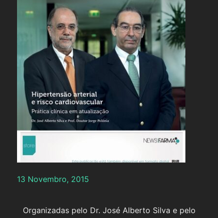
13 Novembro, 2015
Organizadas pelo Dr. José Alberto Silva e pelo