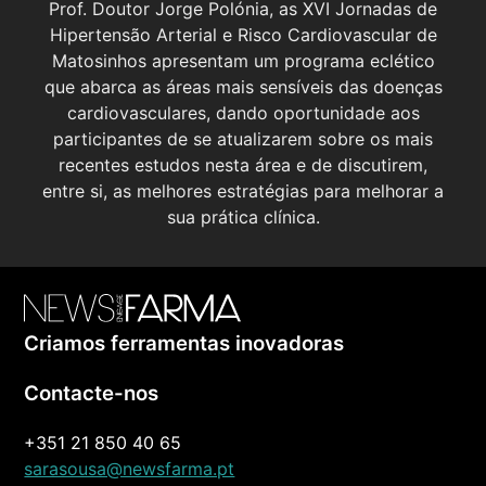
Prof. Doutor Jorge Polónia, as XVI Jornadas de
Hipertensão Arterial e Risco Cardiovascular de
Matosinhos apresentam um programa eclético
que abarca as áreas mais sensíveis das doenças
cardiovasculares, dando oportunidade aos
participantes de se atualizarem sobre os mais
recentes estudos nesta área e de discutirem,
entre si, as melhores estratégias para melhorar a
sua prática clínica.
Criamos ferramentas inovadoras
Contacte-nos
+351 21 850 40 65
sarasousa@newsfarma.pt