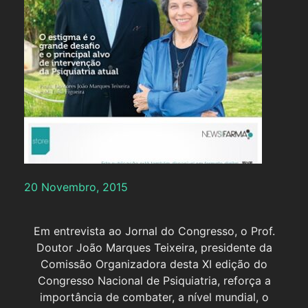
20 Novembro, 2015
Em entrevista ao Jornal do Congresso, o Prof.
Doutor João Marques Teixeira, presidente da
Comissão Organizadora desta XI edição do
Congresso Nacional de Psiquiatria, reforça a
importância de combater, a nível mundial, o