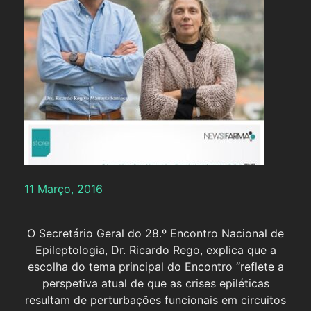
11 Março, 2016
O Secretário Geral do 28.º Encontro Nacional de
Epileptologia, Dr. Ricardo Rego, explica que a
escolha do tema principal do Encontro “reflete a
perspetiva atual de que as crises epiléticas
resultam de perturbações funcionais em circuitos