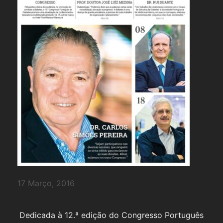
17 Março, 2016
Dedicada à 12.ª edição do Congresso Português