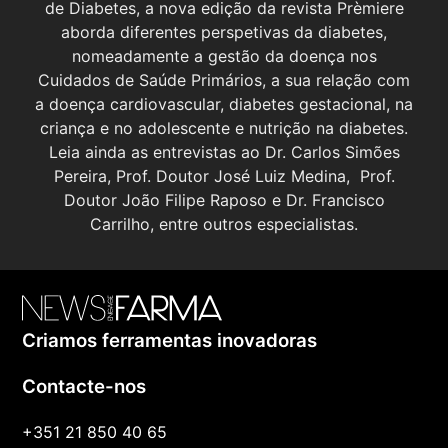
de Diabetes, a nova edição da revista Prèmiere
aborda diferentes perspetivas da diabetes,
nomeadamente a gestão da doença nos
Cuidados de Saúde Primários, a sua relação com
a doença cardiovascular, diabetes gestacional, na
criança e no adolescente e nutrição na diabetes.
Leia ainda as entrevistas ao Dr. Carlos Simões
Pereira, Prof. Doutor José Luiz Medina, Prof.
Doutor João Filipe Raposo e Dr. Francisco
Carrilho, entre outros especialistas.
Criamos ferramentas inovadoras
Contacte-nos
+351 21 850 40 65