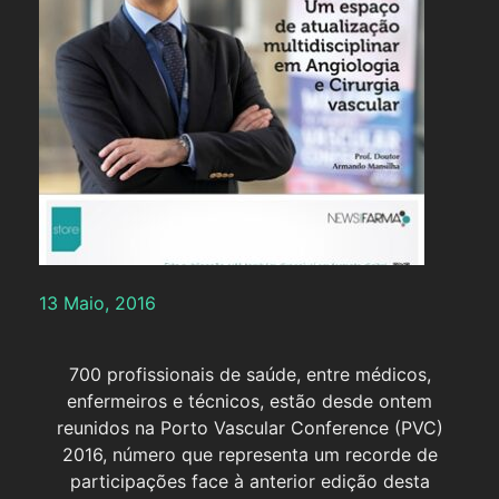
13 Maio, 2016
700 profissionais de saúde, entre médicos,
enfermeiros e técnicos, estão desde ontem
reunidos na Porto Vascular Conference (PVC)
2016, número que representa um recorde de
participações face à anterior edição desta