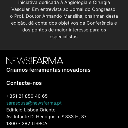
iniciativa dedicada à Angiologia e Cirurgia
Vascular. Em entrevista ao Jornal do Congresso,
o Prof. Doutor Armando Mansilha, chairman desta
edição, dá conta dos objetivos da Conferência e
dos pontos de maior interesse para os
especialistas.
Criamos ferramentas inovadoras
Contacte-nos
+351 21 850 40 65
sarasousa@newsfarma.pt
Edifício Lisboa Oriente
Av. Infante D. Henrique, n.º 333 H, 37
1800 - 282 LISBOA