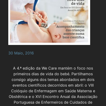
30 Maio, 2016
A 4.ª edição da We Care mantém o foco nos
primeiros dias de vida do bebé. Partilhamos
consigo alguns dos temas abordados em dois
eventos científicos decorridos em abril: o VIII
Colóquio de Enfermagem em Saúde Materna e
Obstétrica e o XVI Encontro Anual da Associação
Portuguesa de Enfermeiros de Cuidados de