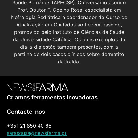
Saúde Primários (APECSP). Conversámos com o
Prof. Doutor F. Coelho Rosa, especialista em
Nefrologia Pediátrica e coordenador do Curso de
Atualização em Cuidados ao Recém-nascido,
promovido pelo Instituto de Ciências da Saúde
da Universidade Católica. Os bons exemplos do
dia-a-dia estão também presentes, com a
partilha de dois casos clínicos sobre dermatite
da fralda.
Criamos ferramentas inovadoras
Contacte-nos
+351 21 850 40 65
sarasousa@newsfarma.pt