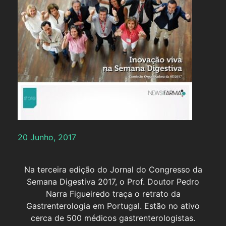
20 Junho, 2017
Na terceira edição do Jornal do Congresso da
Semana Digestiva 2017, o Prof. Doutor Pedro
Narra Figueiredo traça o retrato da
Gastrenterologia em Portugal. Estão no ativo
cerca de 500 médicos gastrenterologistas.