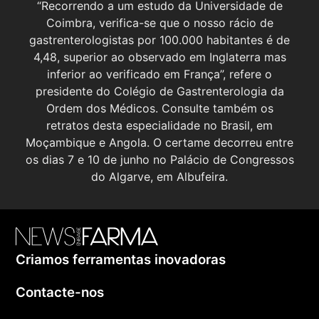
“Recorrendo a um estudo da Universidade de
Coimbra, verifica-se que o nosso rácio de
gastrenterologistas por 100.000 habitantes é de
4,48, superior ao observado em Inglaterra mas
inferior ao verificado em França”, refere o
presidente do Colégio de Gastrenterologia da
Ordem dos Médicos. Consulte também os
retratos desta especialidade no Brasil, em
Moçambique e Angola. O certame decorreu entre
os dias 7 e 10 de junho no Palácio de Congressos
do Algarve, em Albufeira.
Criamos ferramentas inovadoras
Contacte-nos