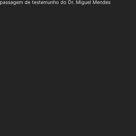
a passagem de testemunho do Dr. Miguel Mendes