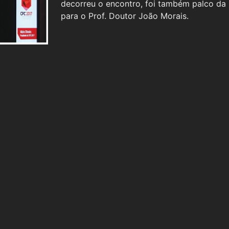
decorreu o encontro, foi também palco d
para o Prof. Doutor João Morais.