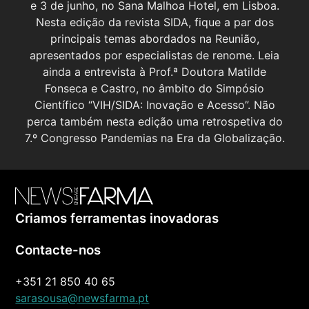
e 3 de junho, no Sana Malhoa Hotel, em Lisboa.
Nesta edição da revista SIDA, fique a par dos
principais temas abordados na Reunião,
apresentados por especialistas de renome. Leia
ainda a entrevista à Prof.ª Doutora Matilde
Fonseca e Castro, no âmbito do Simpósio
Científico “VIH/SIDA: Inovação e Acesso”. Não
perca também nesta edição uma retrospetiva do
7.º Congresso Pandemias na Era da Globalização.
Criamos ferramentas inovadoras
Contacte-nos
+351 21 850 40 65
sarasousa@newsfarma.pt