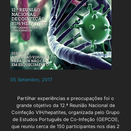
05 Setembro, 2017
Partilhar experiências e preocupações foi o
grande objetivo da 12.ª Reunião Nacional de
Coinfeção VIH/hepatites, organizada pelo Grupo
de Estudos Português de Co-Infeção (GEPCOI),
que reuniu cerca de 150 participantes nos dias 2