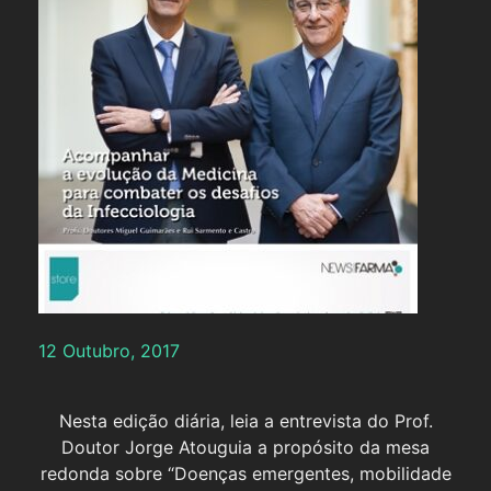
12 Outubro, 2017
Nesta edição diária, leia a entrevista do Prof.
Doutor Jorge Atouguia a propósito da mesa
redonda sobre “Doenças emergentes, mobilidade