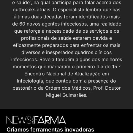
e saúde”, na qual participa para falar acerca dos
outbreaks atuais. O especialista lembra que nas
últimas duas décadas foram identificados mais
de 60 novos agentes infecciosos, uma realidade
que reforça a necessidade de os serviços e os
profissionais de saúde estarem devida e
eficazmente preparados para enfrentar os mais
diversos e inesperados quadros clínicos
infecciosos. Reveja também alguns dos melhores
momentos que marcaram o primeiro dia do 15.º
Encontro Nacional de Atualização em
Infeciologia, que contou com a presença do
bastonário da Ordem dos Médicos, Prof. Doutor
Miguel Guimarães.
Criamos ferramentas inovadoras