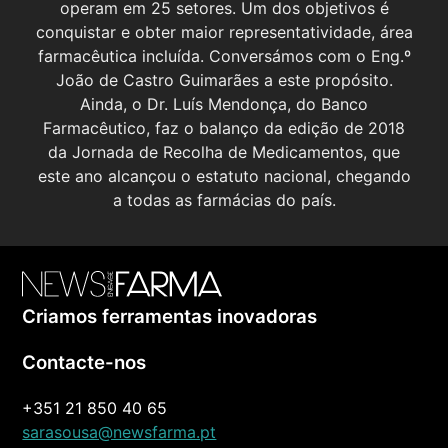
operam em 25 setores. Um dos objetivos é
conquistar e obter maior representatividade, área
farmacêutica incluída. Conversámos com o Eng.º
João de Castro Guimarães a este propósito.
Ainda, o Dr. Luís Mendonça, do Banco
Farmacêutico, faz o balanço da edição de 2018
da Jornada de Recolha de Medicamentos, que
este ano alcançou o estatuto nacional, chegando
a todas as farmácias do país.
Criamos ferramentas inovadoras
Contacte-nos
+351 21 850 40 65
sarasousa@newsfarma.pt