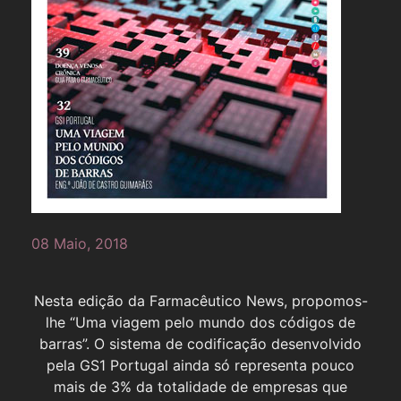
08 Maio, 2018
Nesta edição da Farmacêutico News, propomos-
lhe “Uma viagem pelo mundo dos códigos de
barras”. O sistema de codificação desenvolvido
pela GS1 Portugal ainda só representa pouco
mais de 3% da totalidade de empresas que