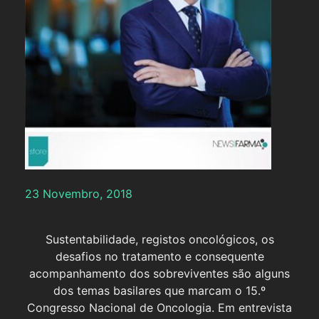
23 Novembro, 2018
Sustentabilidade, registos oncológicos, os
desafios no tratamento e consequente
acompanhamento dos sobreviventes são alguns
dos temas basilares que marcam o 15.º
Congresso Nacional de Oncologia. Em entrevista