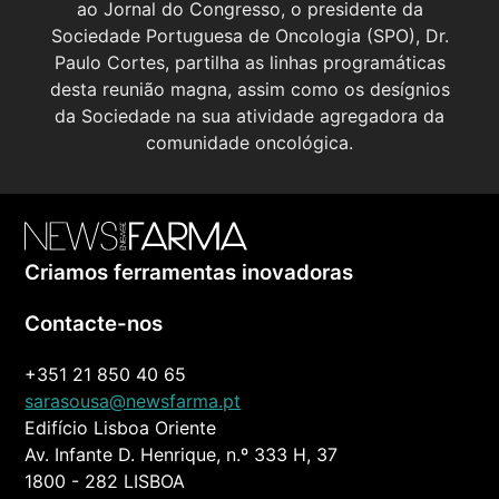
ao Jornal do Congresso, o presidente da
Sociedade Portuguesa de Oncologia (SPO), Dr.
Paulo Cortes, partilha as linhas programáticas
desta reunião magna, assim como os desígnios
da Sociedade na sua atividade agregadora da
comunidade oncológica.
Criamos ferramentas inovadoras
Contacte-nos
+351 21 850 40 65
sarasousa@newsfarma.pt
Edifício Lisboa Oriente
Av. Infante D. Henrique, n.º 333 H, 37
1800 - 282 LISBOA