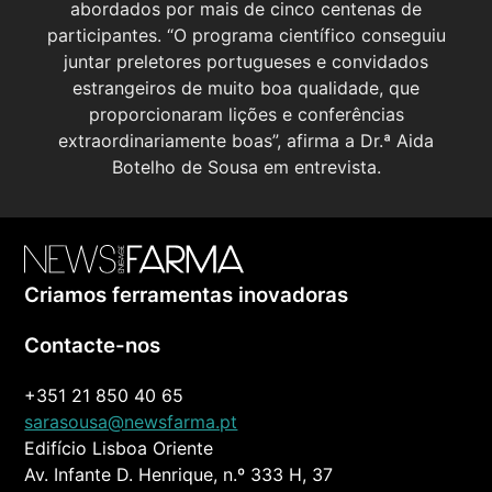
abordados por mais de cinco centenas de
participantes. “O programa científico conseguiu
juntar preletores portugueses e convidados
estrangeiros de muito boa qualidade, que
proporcionaram lições e conferências
extraordinariamente boas”, afirma a Dr.ª Aida
Botelho de Sousa em entrevista.
Criamos ferramentas inovadoras
Contacte-nos
+351 21 850 40 65
sarasousa@newsfarma.pt
Edifício Lisboa Oriente
Av. Infante D. Henrique, n.º 333 H, 37