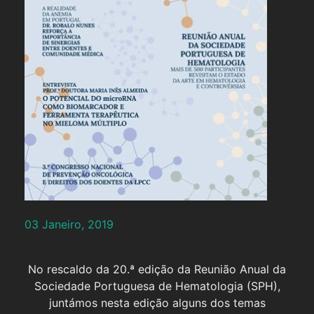
03 Janeiro, 2019
No rescaldo da 20.ª edição da Reunião Anual da
Sociedade Portuguesa de Hematologia (SPH),
juntámos nesta edição alguns dos temas