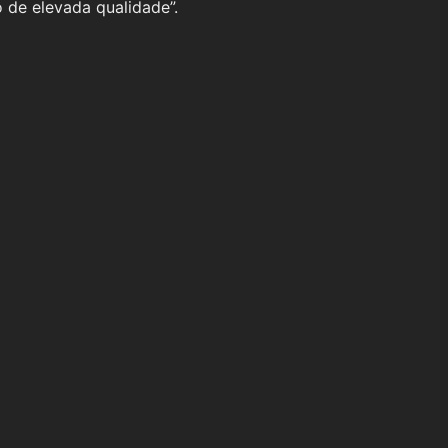
 de elevada qualidade”.