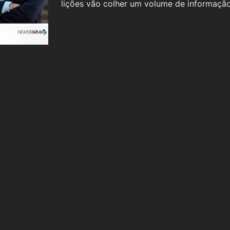
lições vão colher um volume de informação