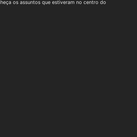
nheça os assuntos que estiveram no centro do