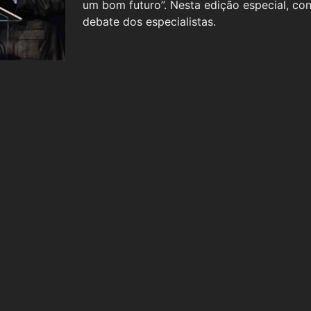
um bom futuro”. Nesta edição especial, co
debate dos especialistas.