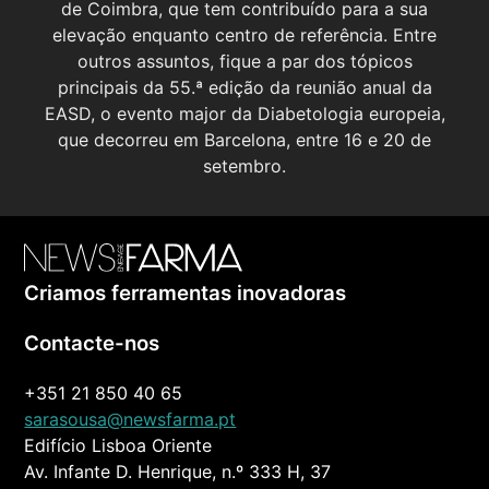
de Coimbra, que tem contribuído para a sua
elevação enquanto centro de referência. Entre
outros assuntos, fique a par dos tópicos
principais da 55.ª edição da reunião anual da
EASD, o evento major da Diabetologia europeia,
que decorreu em Barcelona, entre 16 e 20 de
setembro.
Criamos ferramentas inovadoras
Contacte-nos
+351 21 850 40 65
sarasousa@newsfarma.pt
Edifício Lisboa Oriente
Av. Infante D. Henrique, n.º 333 H, 37