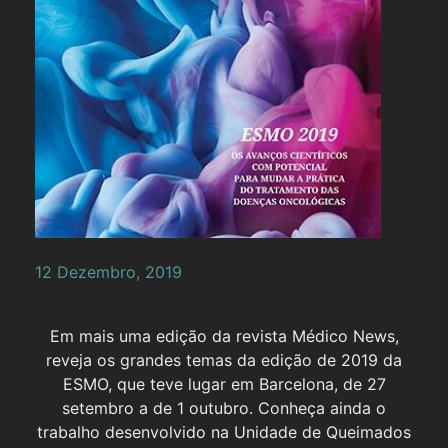
12 Dezembro, 2019
Em mais uma edição da revista Médico News,
reveja os grandes temas da edição de 2019 da
ESMO, que teve lugar em Barcelona, de 27
setembro a de 1 outubro. Conheça ainda o
trabalho desenvolvido na Unidade de Queimados