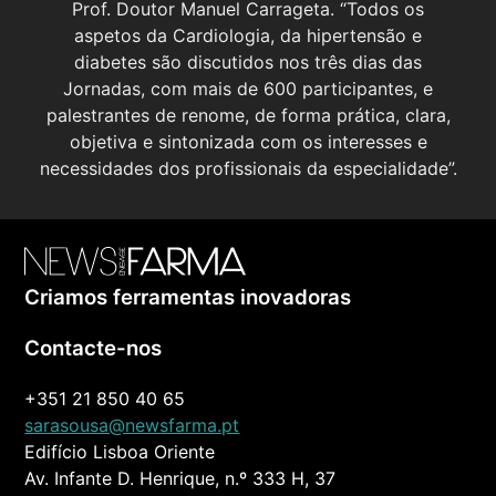
Prof. Doutor Manuel Carrageta. “Todos os
aspetos da Cardiologia, da hipertensão e
diabetes são discutidos nos três dias das
Jornadas, com mais de 600 participantes, e
palestrantes de renome, de forma prática, clara,
objetiva e sintonizada com os interesses e
necessidades dos profissionais da especialidade”.
Criamos ferramentas inovadoras
Contacte-nos
+351 21 850 40 65
sarasousa@newsfarma.pt
Edifício Lisboa Oriente
Av. Infante D. Henrique, n.º 333 H, 37