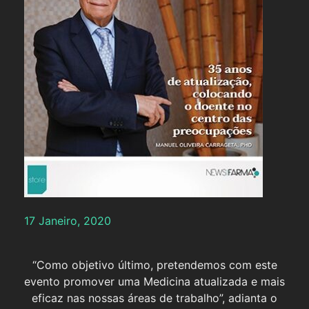
17 Janeiro, 2020
“Como objetivo último, pretendemos com este
evento promover uma Medicina atualizada e mais
eficaz nas nossas áreas de trabalho”, adianta o