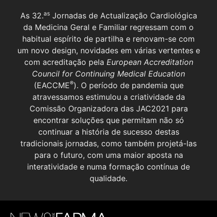
as
As 32.
Jornadas de Actualização Cardiológica
da Medicina Geral e Familiar regressam com o
habitual espírito de partilha e renovam-se com
um novo design, novidades em várias vertentes e
com acreditação pela
European Accreditation
Council for Continuing Medical Education
®
(EACCME
). O período de pandemia que
atravessamos estimulou a criatividade da
Comissão Organizadora das JAC2021 para
encontrar soluções que permitam não só
continuar a história de sucesso destas
tradicionais jornadas, como também projetá-las
para o futuro, com uma maior aposta na
interatividade e numa formação contínua de
qualidade.