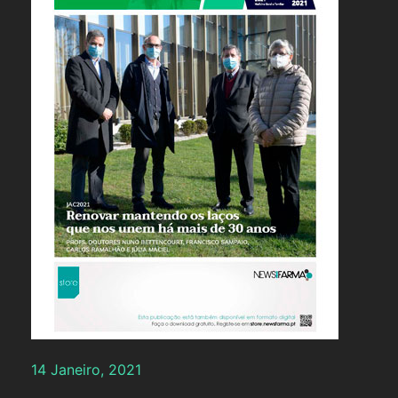
14 Janeiro, 2021