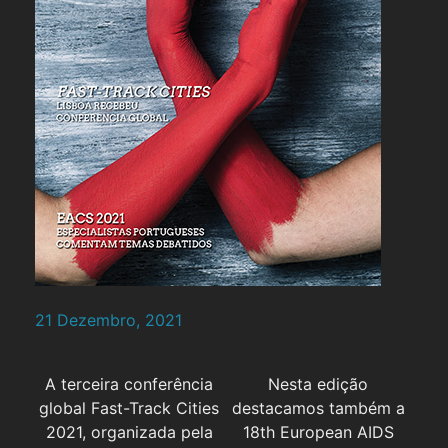
21 Dezembro, 2021
A terceira conferência
Nesta edição
global Fast-Track Cities
destacamos também a
2021, organizada pela
18th European AIDS