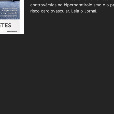
controvérsias no hiperparatiroidismo e o p
risco cardiovascular. Leia o Jornal.