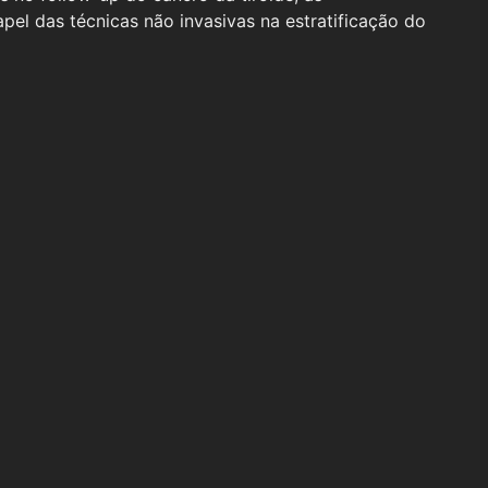
apel das técnicas não invasivas na estratificação do