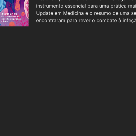
instrumento essencial para uma prática m
Update em Medicina e o resumo de uma se
encontraram para rever o combate à infeç